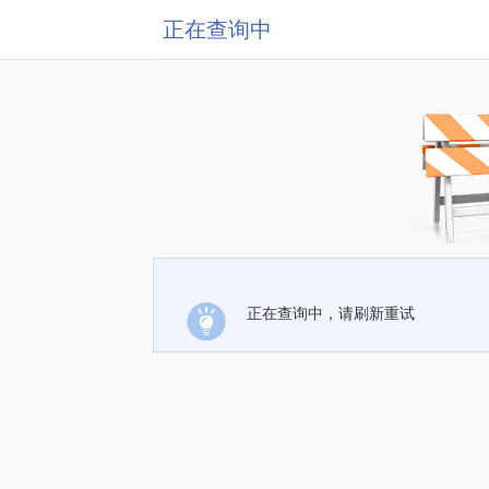
正在查询中
正在查询中，请刷新重试