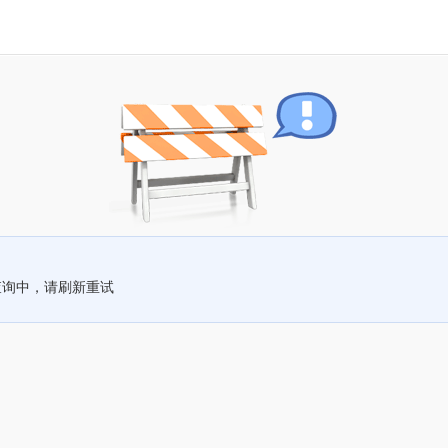
查询中，请刷新重试