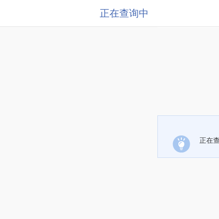
正在查询中
正在