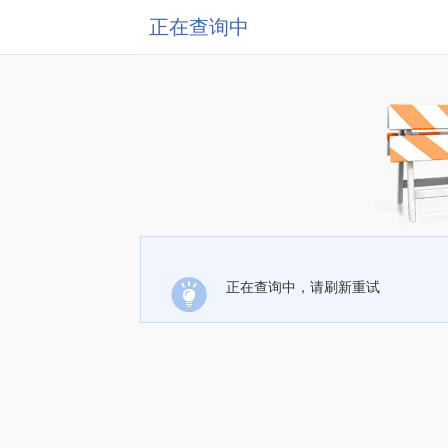
正在查询中
正在查询中，请刷新重试